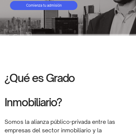
Comienza tu admisión
¿Qué es Grado
Inmobiliario?
Somos la alianza público-privada entre las
empresas del sector inmobiliario y la