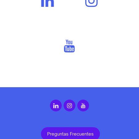
Preguntas Frecuentes