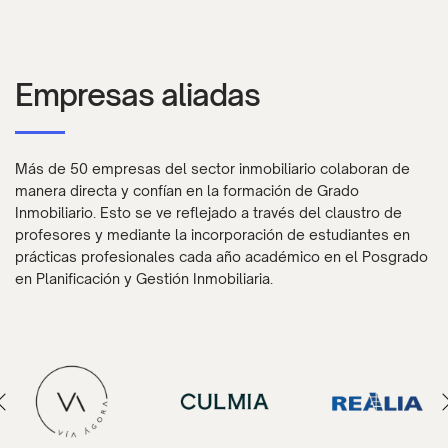
Empresas aliadas
Más de 50 empresas del sector inmobiliario colaboran de
manera directa y confían en la formación de Grado
Inmobiliario. Esto se ve reflejado a través del claustro de
profesores y mediante la incorporación de estudiantes en
prácticas profesionales cada año académico en el Posgrado
en Planificación y Gestión Inmobiliaria.