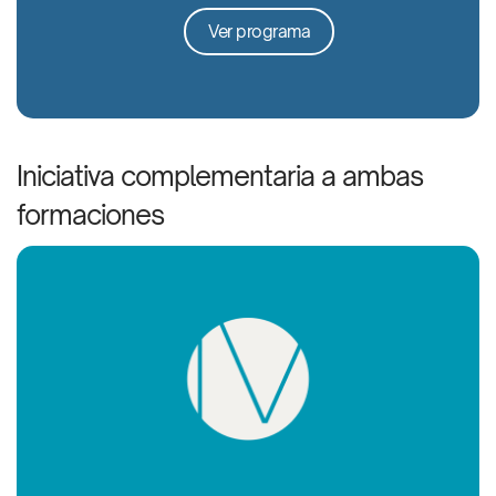
Ver programa
Iniciativa complementaria a ambas
formaciones