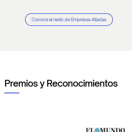
Conoce el resto de Empresas Aliadas
Premios y Reconocimientos