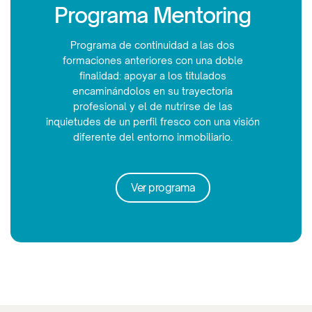
Programa Mentoring
Programa de continuidad a las dos
formaciones anteriores con una doble
finalidad: apoyar a los titulados
encaminándolos en su trayectoria
profesional y el de nutrirse de las
inquietudes de un perfil fresco con una visión
diferente del entorno inmobiliario.
Ver programa