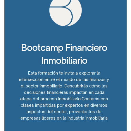
Bootcamp Financiero
Inmobiliario
Esta formación te invita a explorar la
intersección entre el mundo de las finanzas y
el sector inmobiliario. Descubrirás cómo las
decisiones financieras impactan en cada
etapa del proceso inmobiliario.Contarás con
clases impartidas por expertos en diversos
aspectos del sector, provenientes de
empresas líderes en la industria inmobiliaria