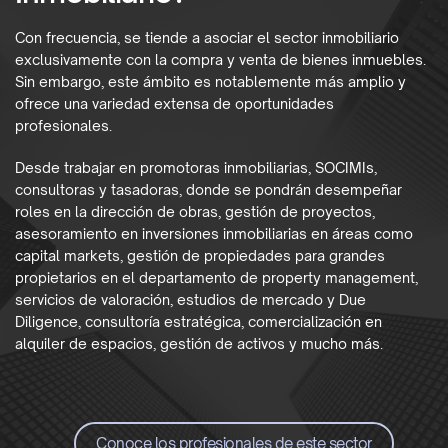
Con frecuencia, se tiende a asociar el sector inmobiliario
exclusivamente con la compra y venta de bienes inmuebles.
Sin embargo, este ámbito es notablemente más amplio y
ofrece una variedad extensa de oportunidades
profesionales.
Desde trabajar en promotoras inmobiliarias, SOCIMIs,
consultoras y tasadoras, donde se pondrán desempeñar
roles en la dirección de obras, gestión de proyectos,
asesoramiento en inversiones inmobiliarias en áreas como
capital markets, gestión de propiedades para grandes
propietarios en el departamento de property management,
servicios de valoración, estudios de mercado y Due
Diligence, consultoría estratégica, comercialización en
alquiler de espacios, gestión de activos y mucho más.
Conoce los profesionales de este sector