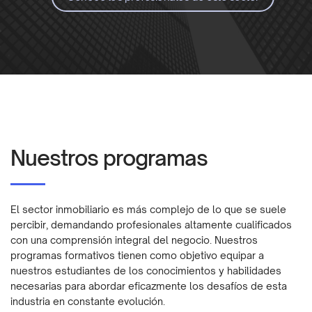
Nuestros programas
El sector inmobiliario es más complejo de lo que se suele
percibir, demandando profesionales altamente cualificados
con una comprensión integral del negocio. Nuestros
programas formativos tienen como objetivo equipar a
nuestros estudiantes de los conocimientos y habilidades
necesarias para abordar eficazmente los desafíos de esta
industria en constante evolución.