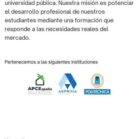
universidad pública. Nuestra misión es potenciar
el desarrollo profesional de nuestros
estudiantes mediante una formación que
responde a las necesidades reales del
mercado.
Pertenecemos a las siguientes instituciones