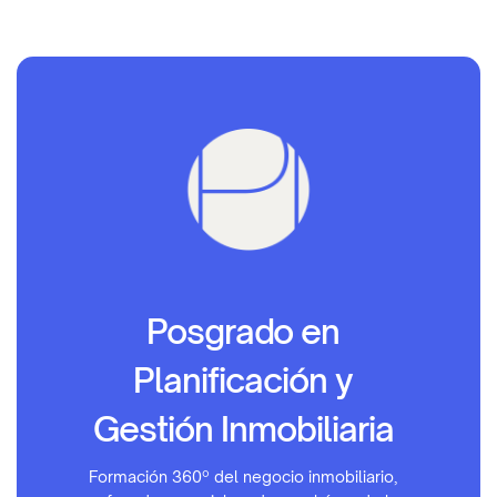
Posgrado en
Planificación y
Gestión Inmobiliaria
Formación 360º del negocio inmobiliario,