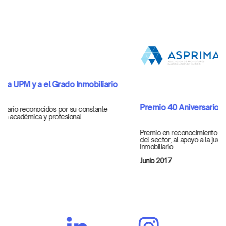
Premio 40 Aniversario ASPRIMA
Premio en reconocimiento a la actividad para la profesionalización
del sector, al apoyo a la juventud y en servicio al sector
inmobiliario.
Junio 2017